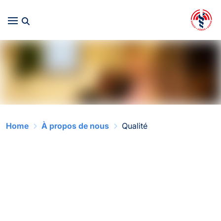
Home
À propos de nous
Qualité
Qualité